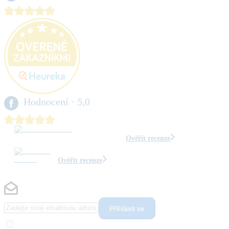
Hodnocení
· 5,0
Ověřit recenze
Ověřit recenze
Přihlásit se