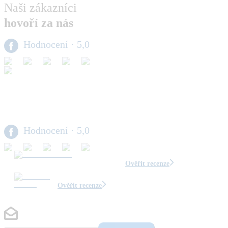
Naši zákazníci
hovoří za nás
Hodnocení
· 5,0
Hodnocení
· 5,0
Ověřit recenze
Ověřit recenze