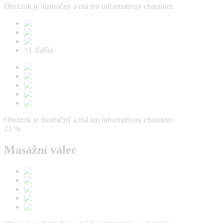
Obrázok je ilustračný a má len informatívny charakter.
+
1
ďalšia
Obrázok je ilustračný a má len informatívny charakter.
21 %
Masážní válec