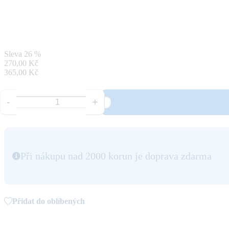
Sleva
26 %
270,00 Kč
365,00 Kč
-
+
Při nákupu nad 2000 korun je doprava zdarma
Přidat do oblíbených