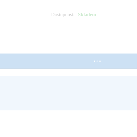
Dostupnost
:
Skladem