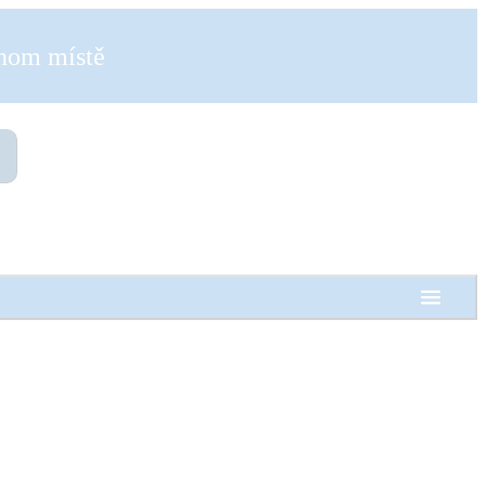
dnom místě