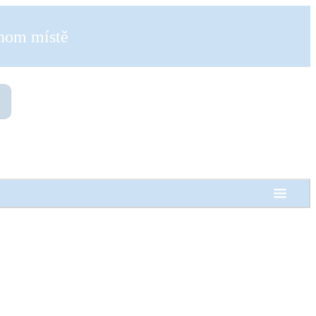
dnom místě