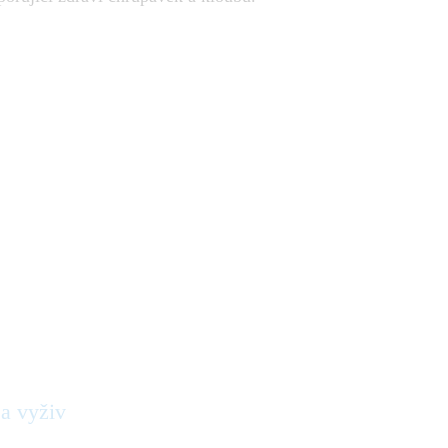
 a vyživ