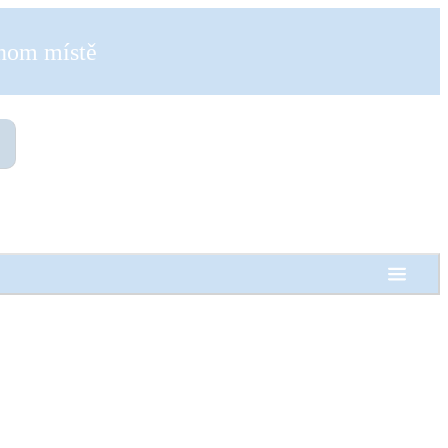
dnom místě