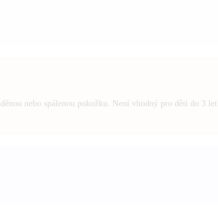
děnou nebo spálenou pokožku. Není vhodný pro děti do 3 let. 