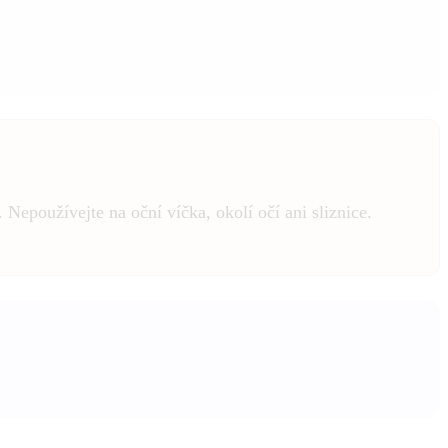
Nepoužívejte na oční víčka, okolí očí ani sliznice.