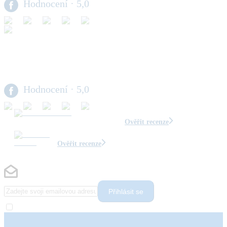
Hodnocení
· 5,0
Hodnocení
· 5,0
Ověřit recenze
Ověřit recenze
Přihlásit se